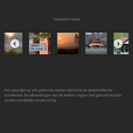
Gorsselse heide
Het copyright op alle getoonde werken berust bij de desbetreffende
kunstenaar. De afbeeldingen van de werken mogen niet gebruikt worden
zonder schriftelijke toestemming.